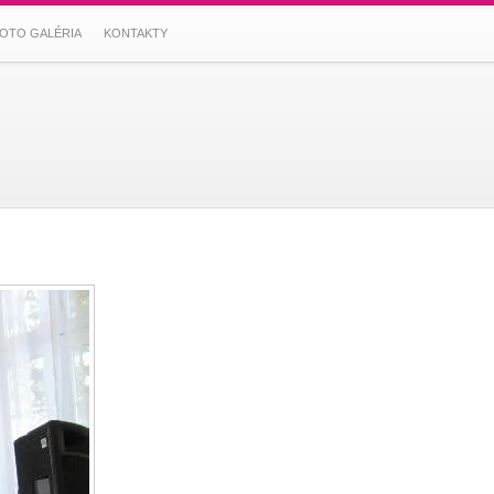
OTO GALÉRIA
KONTAKTY