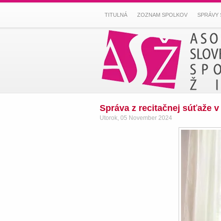
TITULNÁ
ZOZNAM SPOLKOV
SPRÁVY 
Správa z recitačnej súťaže v
Utorok, 05 November 2024