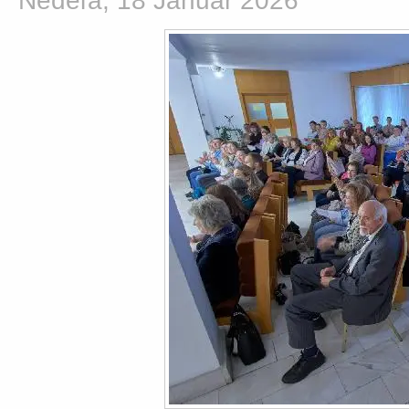
Nedeľa, 18 Január 2026