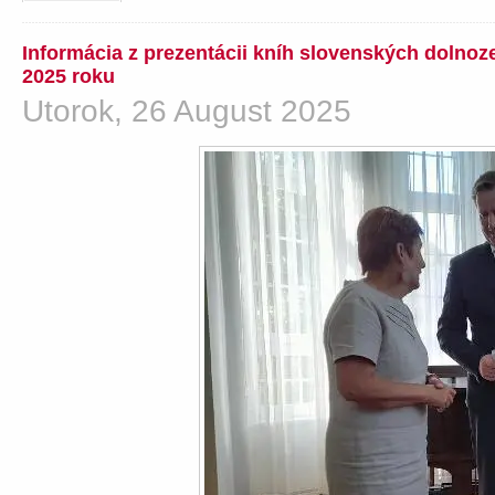
Informácia z prezentácii kníh slovenských dolno
2025 roku
Utorok, 26 August 2025