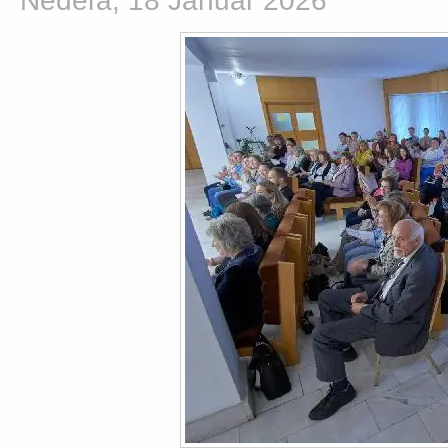
Nedeľa, 18 Január 2026