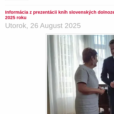
Informácia z prezentácii kníh slovenských dolno
2025 roku
Utorok, 26 August 2025