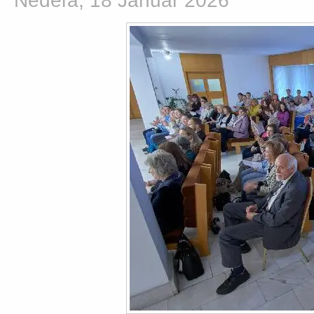
Nedeľa, 18 Január 2026