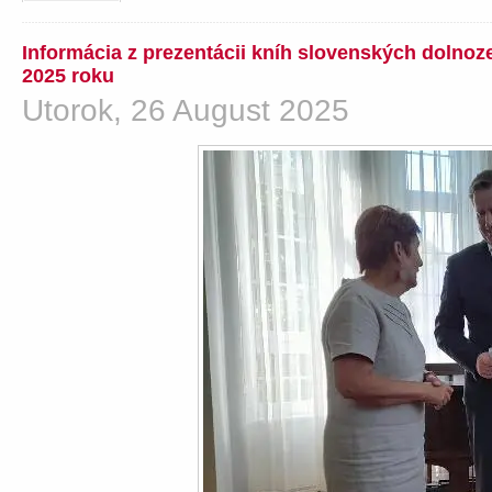
Informácia z prezentácii kníh slovenských dolno
2025 roku
Utorok, 26 August 2025