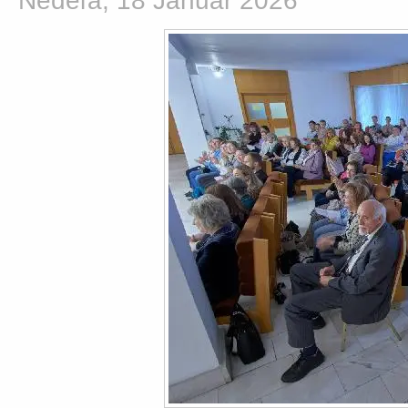
Nedeľa, 18 Január 2026