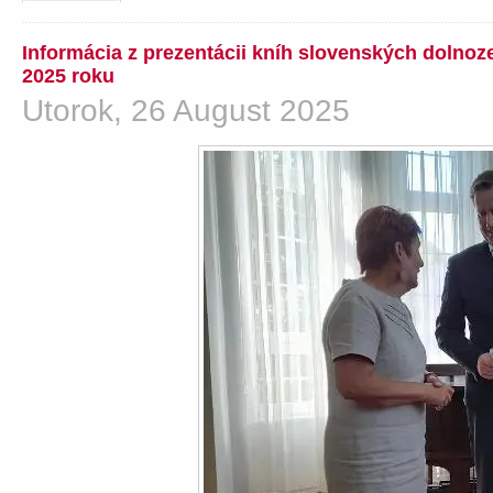
Informácia z prezentácii kníh slovenských dolno
2025 roku
Utorok, 26 August 2025