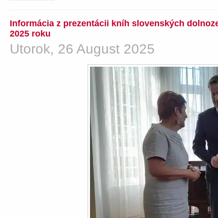
Informácia z prezentácii kníh slovenských dolno
2025 roku
Utorok, 26 August 2025