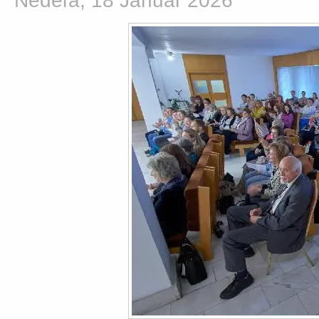
Nedeľa, 18 Január 2026