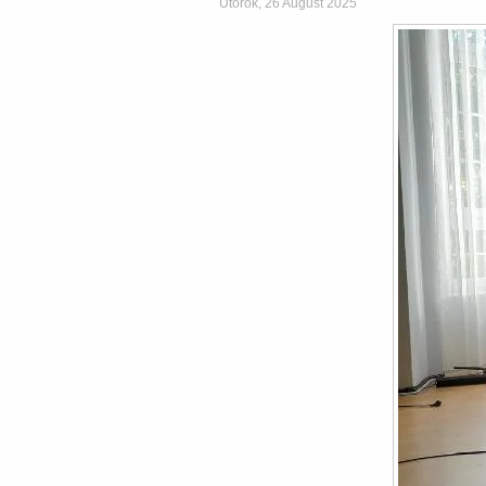
Utorok, 26 August 2025