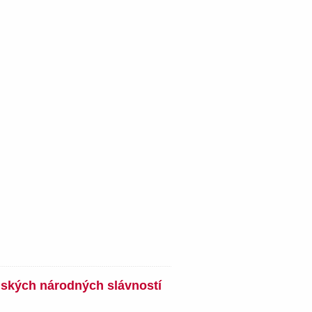
nských národných slávností