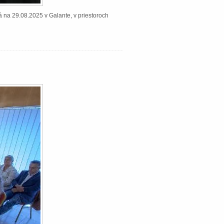
á na 29.08.2025 v Galante, v priestoroch