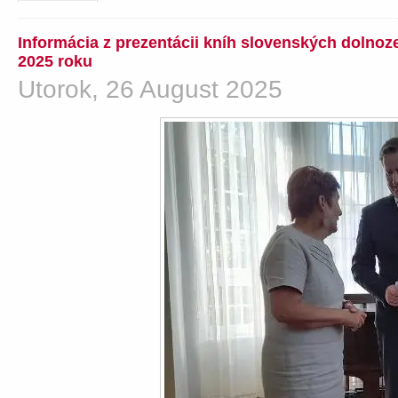
Informácia z prezentácii kníh slovenských dolno
2025 roku
Utorok, 26 August 2025