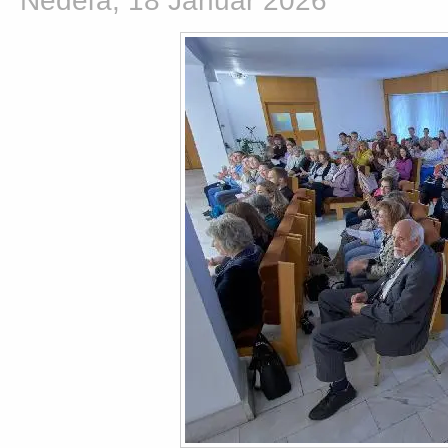
Nedeľa, 18 Január 2026