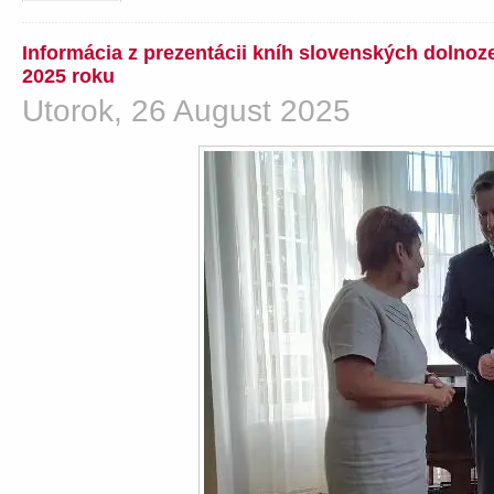
Informácia z prezentácii kníh slovenských dolno
2025 roku
Utorok, 26 August 2025