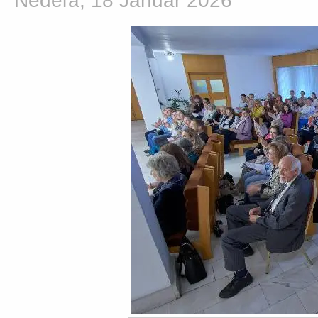
Nedeľa, 18 Január 2026