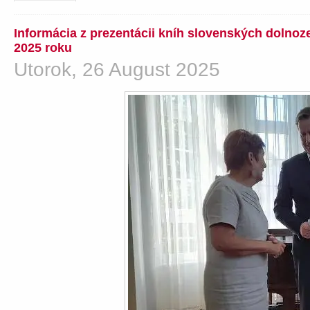
Informácia z prezentácii kníh slovenských dolno
2025 roku
Utorok, 26 August 2025