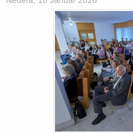
Nedeľa, 18 Január 2026