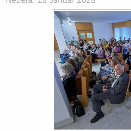
Nedeľa, 18 Január 2026