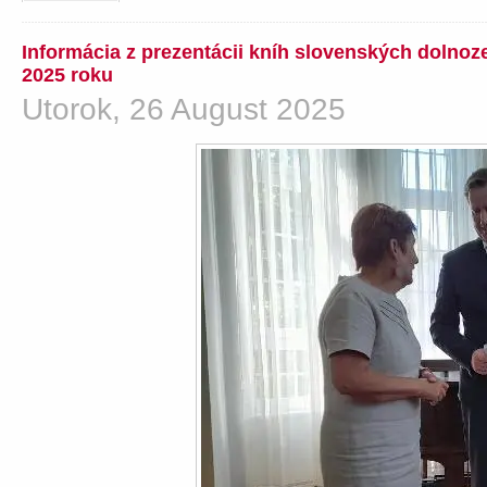
Informácia z prezentácii kníh slovenských dolno
2025 roku
Utorok, 26 August 2025