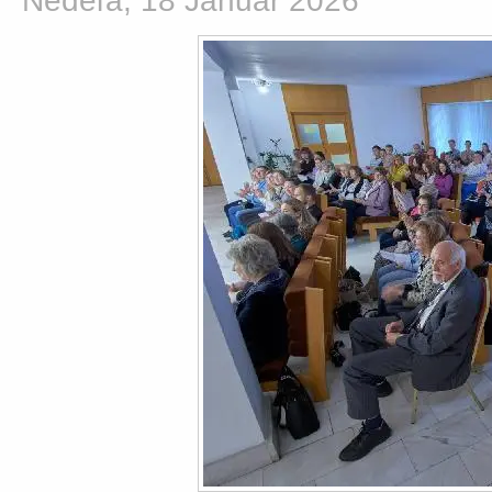
Nedeľa, 18 Január 2026