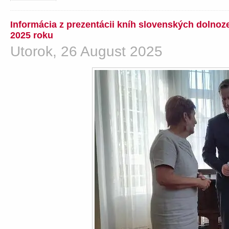
Informácia z prezentácii kníh slovenských dolno
2025 roku
Utorok, 26 August 2025