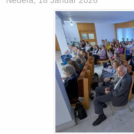
Nedeľa, 18 Január 2026