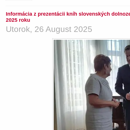
Informácia z prezentácii kníh slovenských dolno
2025 roku
Utorok, 26 August 2025