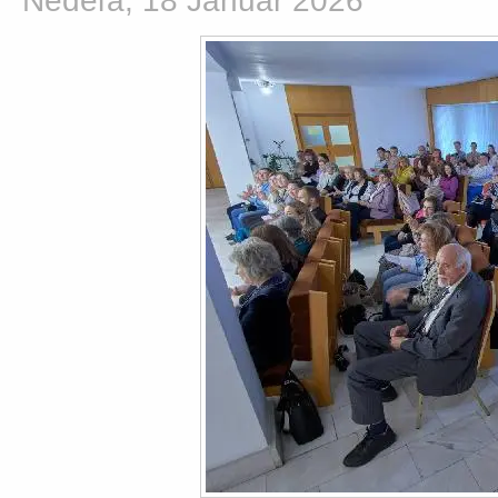
Nedeľa, 18 Január 2026