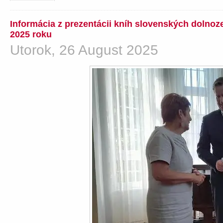
Informácia z prezentácii kníh slovenských dolno
2025 roku
Utorok, 26 August 2025