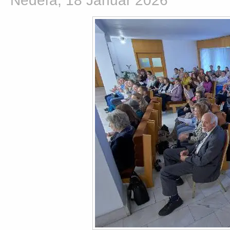
Nedeľa, 18 Január 2026