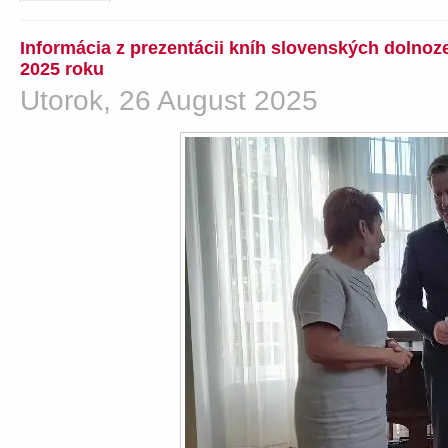
Informácia z prezentácii kníh slovenských dolno
2025 roku
Utorok, 26 August 2025