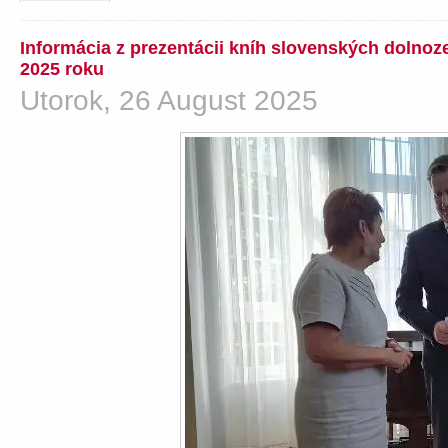
Informácia z prezentácii kníh slovenských dolno
2025 roku
Utorok, 26 August 2025