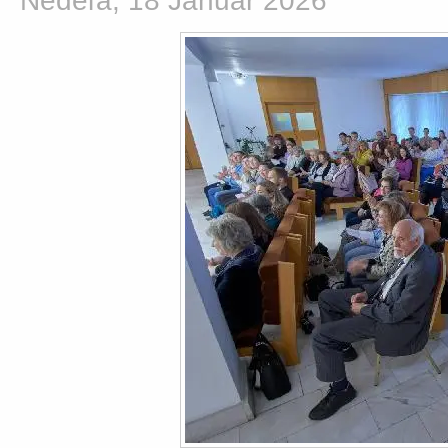
Nedeľa, 18 Január 2026