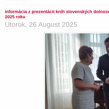
Informácia z prezentácii kníh slovenských dolno
2025 roku
Utorok, 26 August 2025