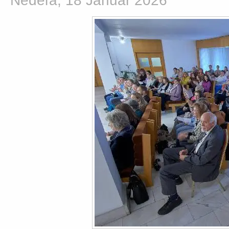
Nedeľa, 18 Január 2026