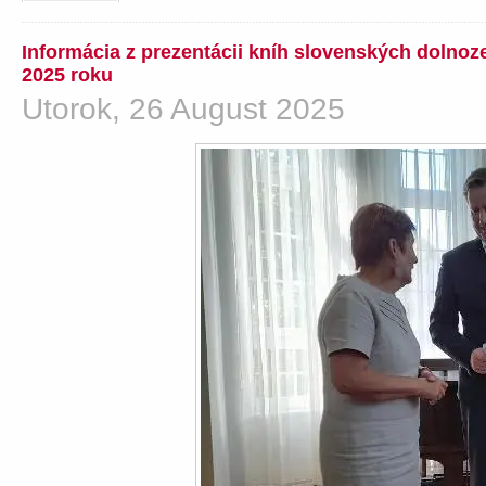
Informácia z prezentácii kníh slovenských dolno
2025 roku
Utorok, 26 August 2025