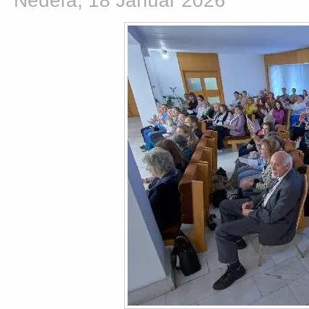
Nedeľa, 18 Január 2026