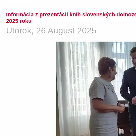
Informácia z prezentácii kníh slovenských dolno
2025 roku
Utorok, 26 August 2025