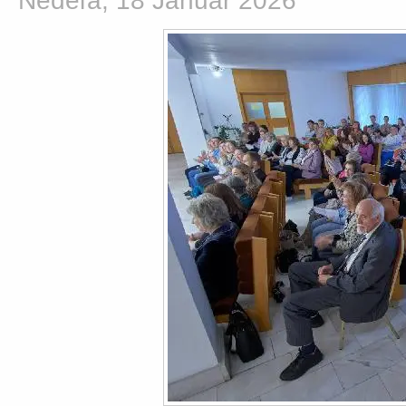
Nedeľa, 18 Január 2026