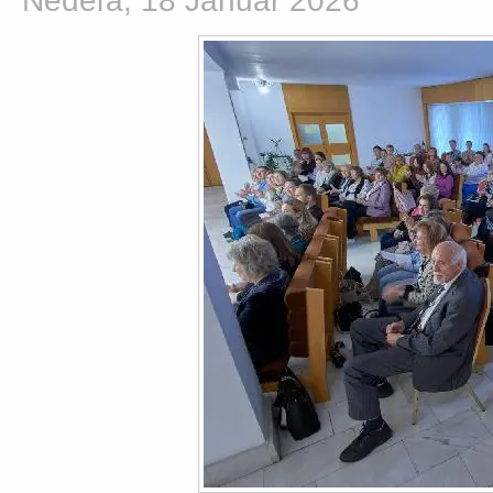
Nedeľa, 18 Január 2026