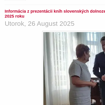
Informácia z prezentácii kníh slovenských dolno
2025 roku
Utorok, 26 August 2025