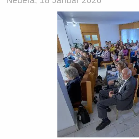
Nedeľa, 18 Január 2026