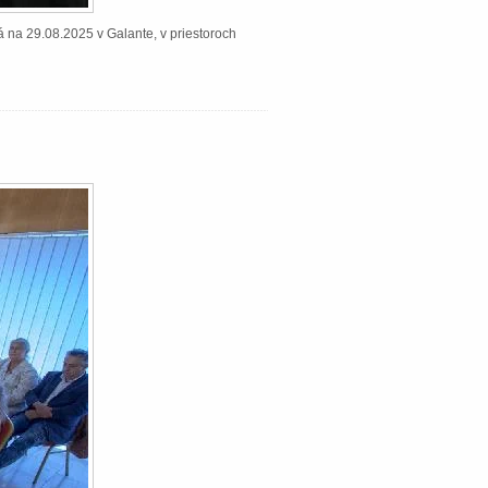
á na 29.08.2025 v Galante, v priestoroch