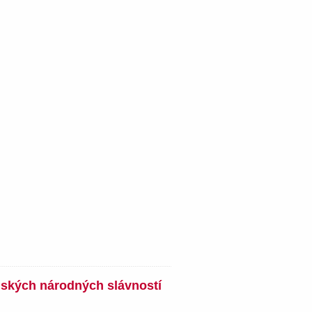
nských národných slávností