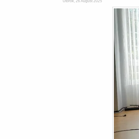
Utorok, 26 August 2025