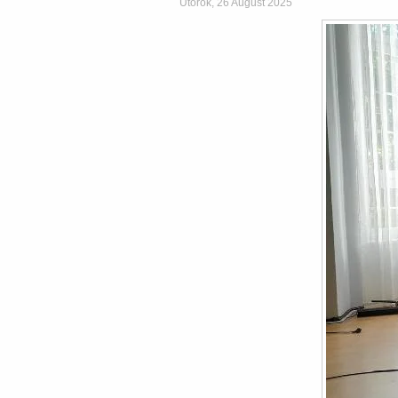
Utorok, 26 August 2025