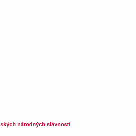
nských národných slávností