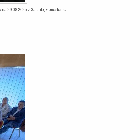
á na 29.08.2025 v Galante, v priestoroch