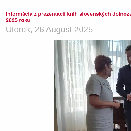
Informácia z prezentácii kníh slovenských dolno
2025 roku
Utorok, 26 August 2025