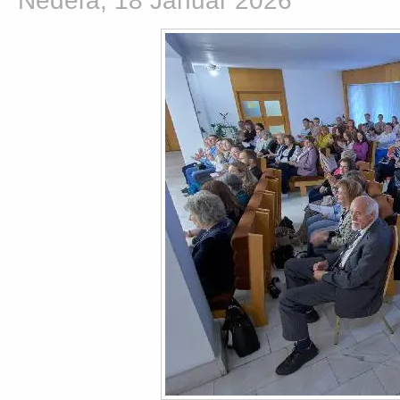
Nedeľa, 18 Január 2026