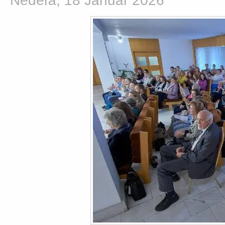
Nedeľa, 18 Január 2026