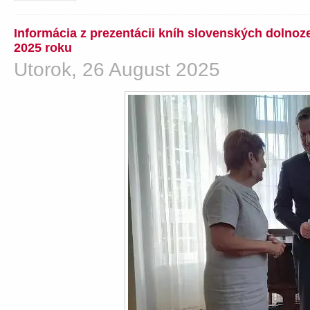
Informácia z prezentácii kníh slovenských dolno
2025 roku
Utorok, 26 August 2025