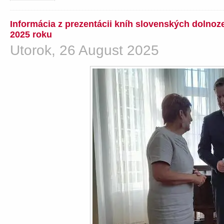
Informácia z prezentácii kníh slovenských dolno
2025 roku
Utorok, 26 August 2025