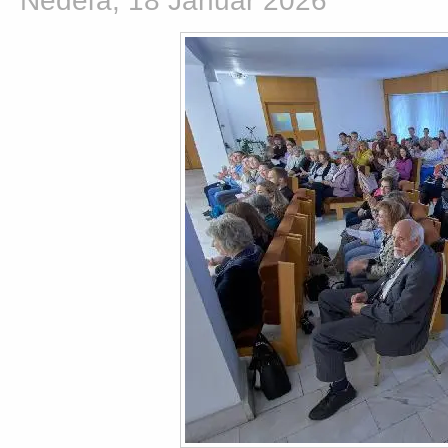
Nedeľa, 18 Január 2026