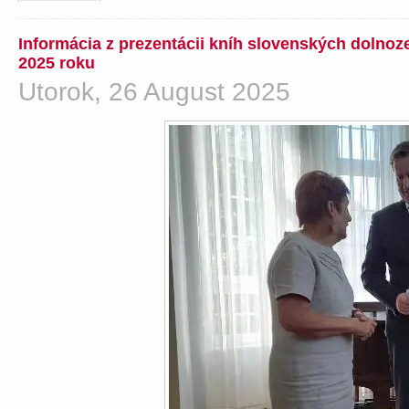
Informácia z prezentácii kníh slovenských dolno
2025 roku
Utorok, 26 August 2025