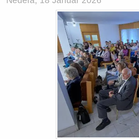
Nedeľa, 18 Január 2026