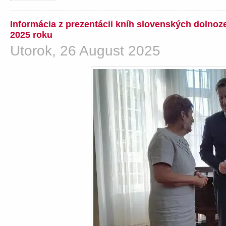
Informácia z prezentácii kníh slovenských dolno
2025 roku
Utorok, 26 August 2025