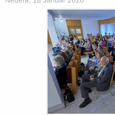
Nedeľa, 18 Január 2026