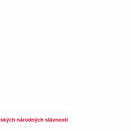
nských národných slávností