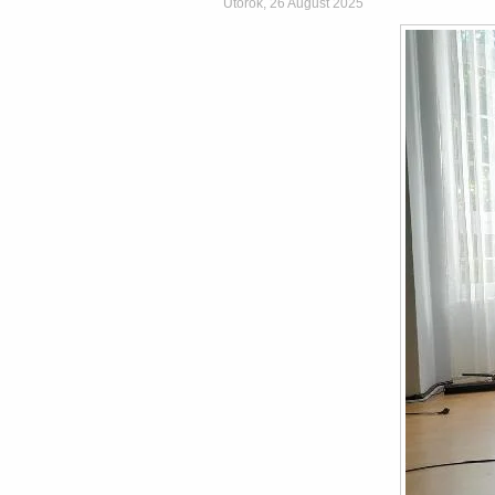
Utorok, 26 August 2025