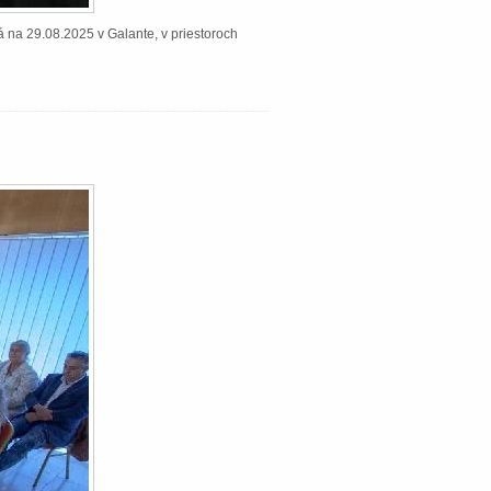
á na 29.08.2025 v Galante, v priestoroch