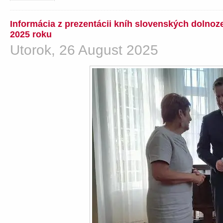
Informácia z prezentácii kníh slovenských dolno
2025 roku
Utorok, 26 August 2025