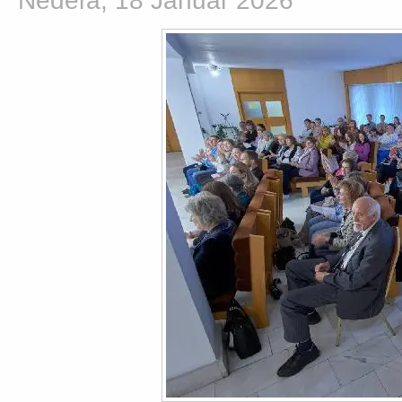
Nedeľa, 18 Január 2026