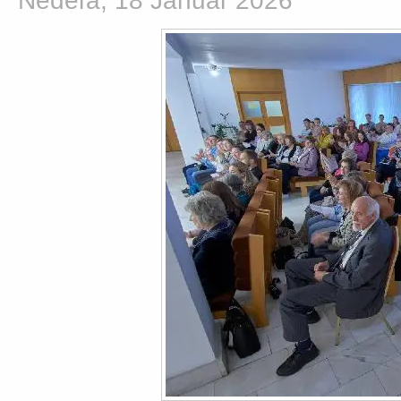
Nedeľa, 18 Január 2026