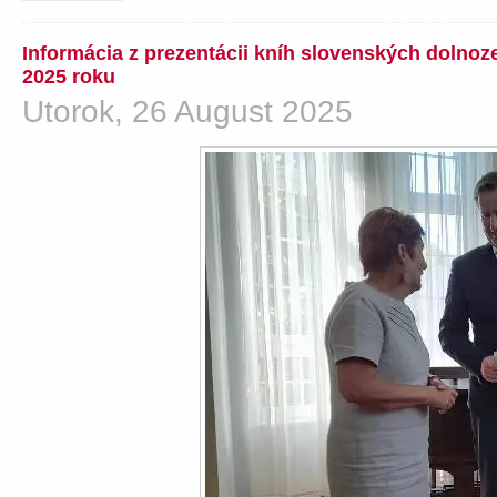
Informácia z prezentácii kníh slovenských dolno
2025 roku
Utorok, 26 August 2025