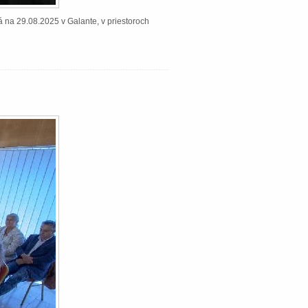
á na 29.08.2025 v Galante, v priestoroch