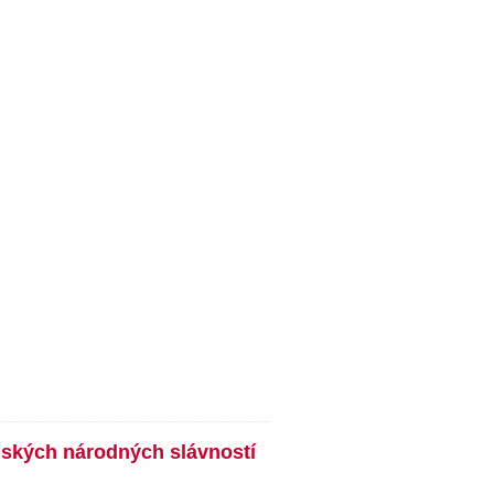
nských národných slávností