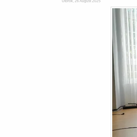
Utorok, 26 August 2025