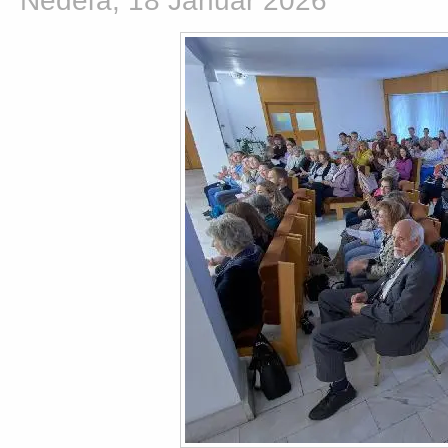
Nedeľa, 18 Január 2026