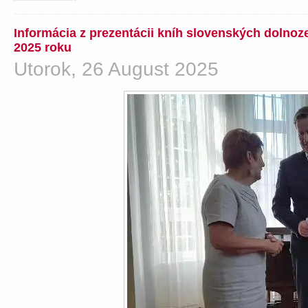
Informácia z prezentácii kníh slovenských dolno
2025 roku
Utorok, 26 August 2025