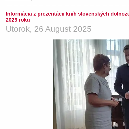
Informácia z prezentácii kníh slovenských dolno
2025 roku
Utorok, 26 August 2025