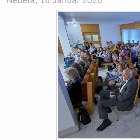
Nedeľa, 18 Január 2026