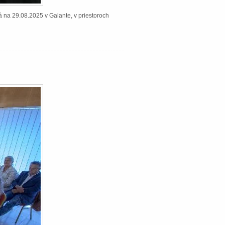
á na 29.08.2025 v Galante, v priestoroch