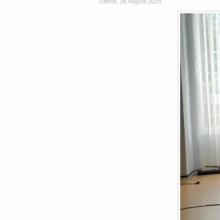
Utorok, 26 August 2025