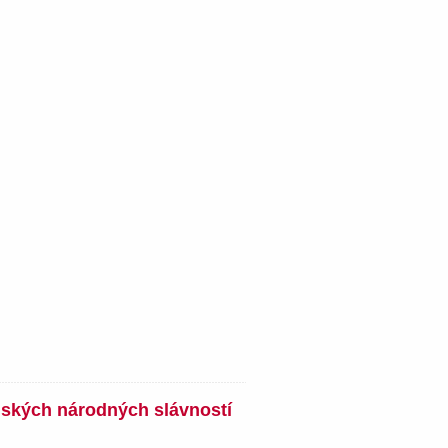
nských národných slávností