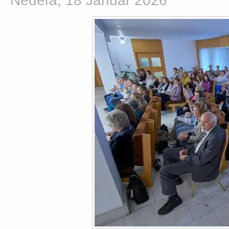
Nedeľa, 18 Január 2026