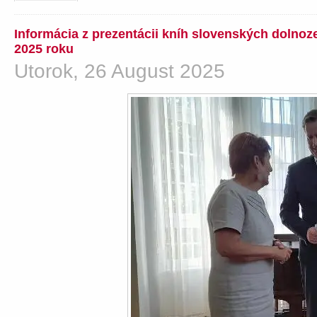
Informácia z prezentácii kníh slovenských dolno
2025 roku
Utorok, 26 August 2025