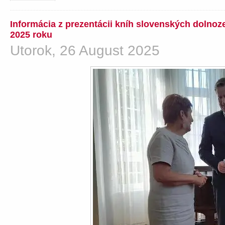
Informácia z prezentácii kníh slovenských dolno
2025 roku
Utorok, 26 August 2025