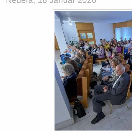
Nedeľa, 18 Január 2026