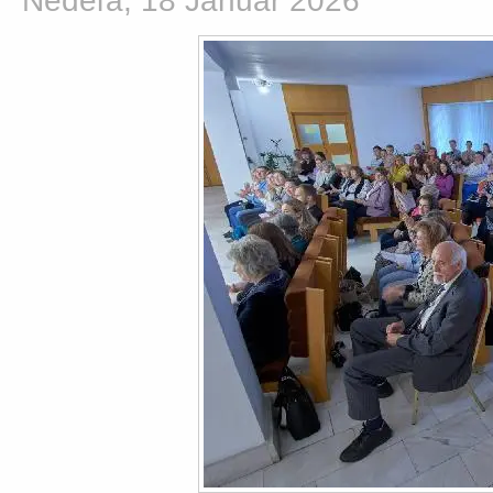
Nedeľa, 18 Január 2026