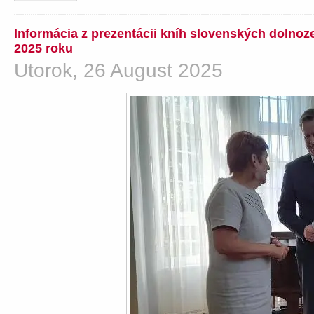
Informácia z prezentácii kníh slovenských dolno
2025 roku
Utorok, 26 August 2025