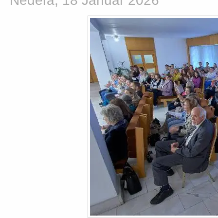
Nedeľa, 18 Január 2026