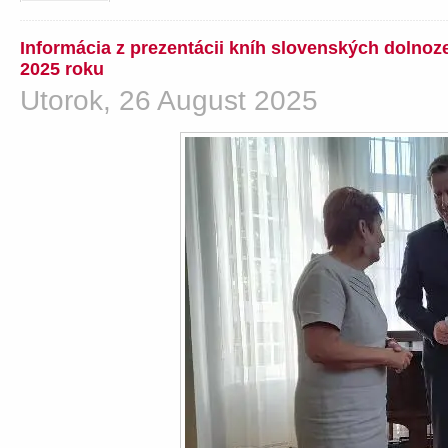
Informácia z prezentácii kníh slovenských dolno
2025 roku
Utorok, 26 August 2025