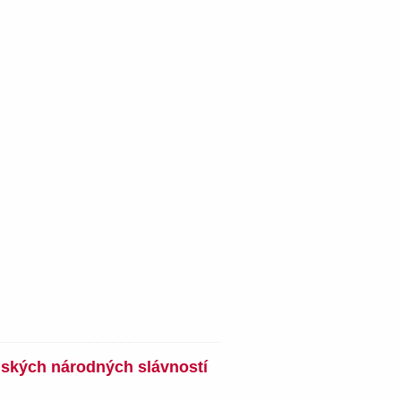
nských národných slávností