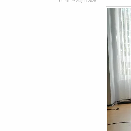
Utorok, 26 August 2025