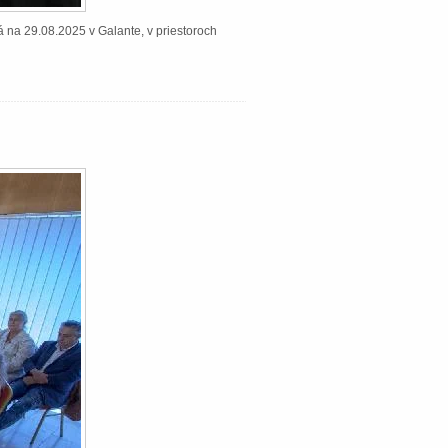
á na 29.08.2025 v Galante, v priestoroch