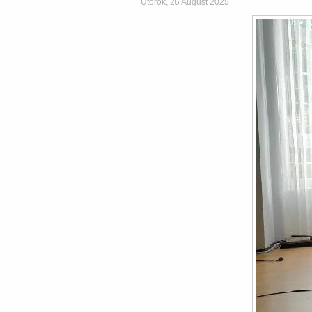
Utorok, 26 August 2025