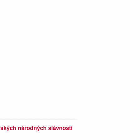
nských národných slávností