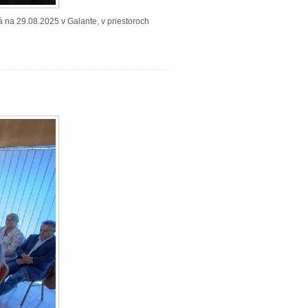
á na 29.08.2025 v Galante, v priestoroch