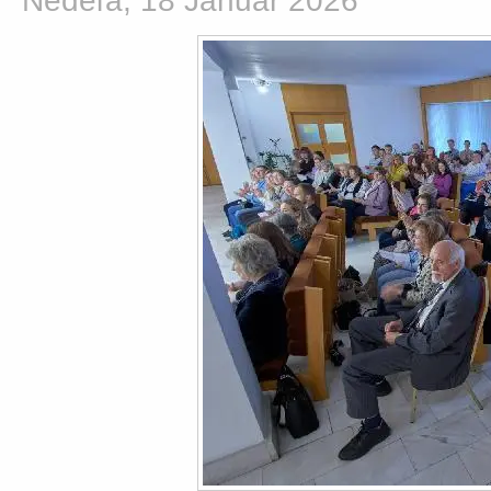
Nedeľa, 18 Január 2026