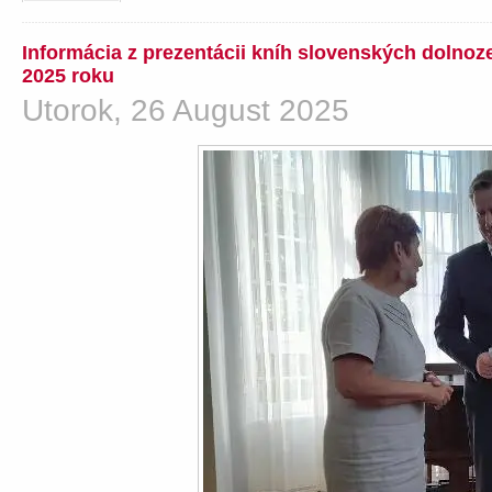
Informácia z prezentácii kníh slovenských dolno
2025 roku
Utorok, 26 August 2025