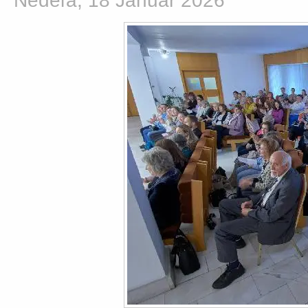
Nedeľa, 18 Január 2026