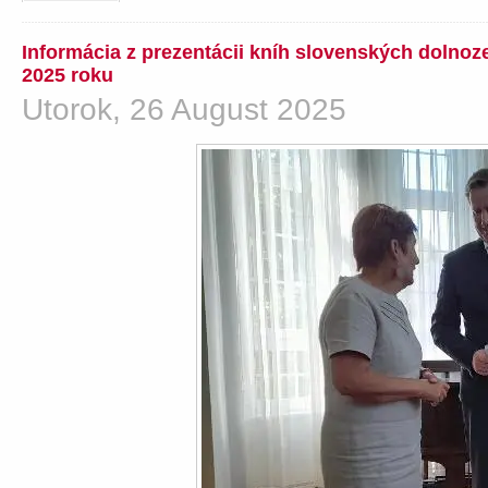
Informácia z prezentácii kníh slovenských dolno
2025 roku
Utorok, 26 August 2025