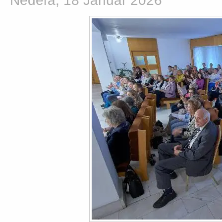
Nedeľa, 18 Január 2026