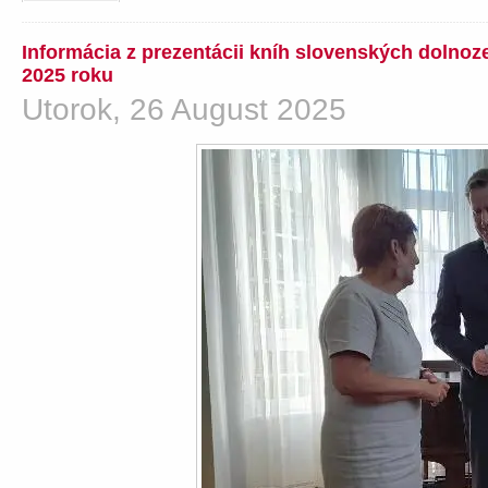
Informácia z prezentácii kníh slovenských dolno
2025 roku
Utorok, 26 August 2025