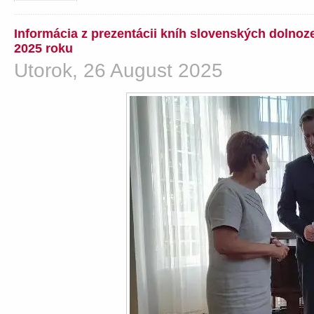
Informácia z prezentácii kníh slovenských dolno
2025 roku
Utorok, 26 August 2025