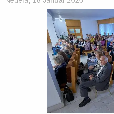
Nedeľa, 18 Január 2026