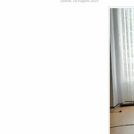
Utorok, 26 August 2025