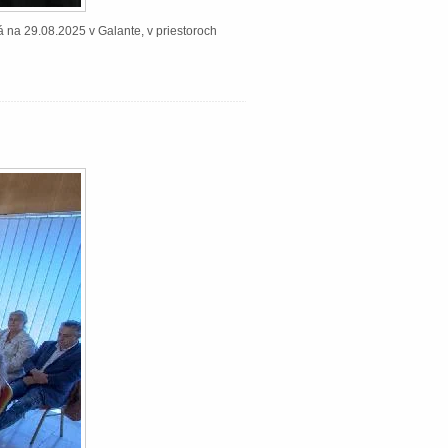
á na 29.08.2025 v Galante, v priestoroch