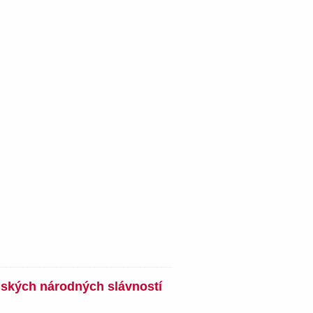
nských národných slávností