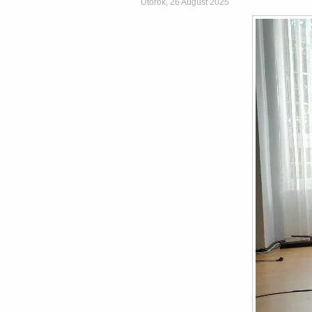
Utorok, 26 August 2025