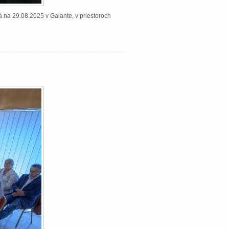
á na 29.08.2025 v Galante, v priestoroch