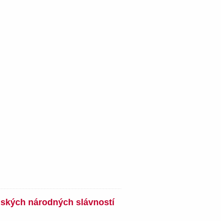
nských národných slávností