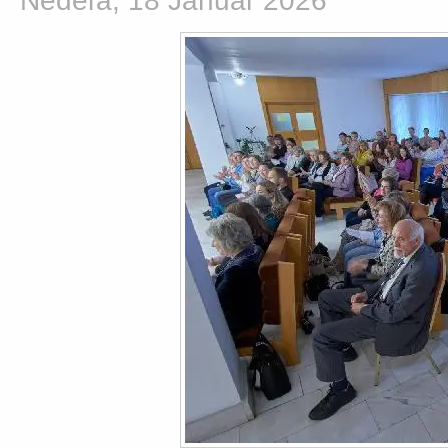
Nedeľa, 18 Január 2026