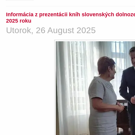
Informácia z prezentácii kníh slovenských dolno
2025 roku
Utorok, 26 August 2025