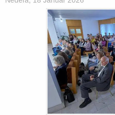
Nedeľa, 18 Január 2026