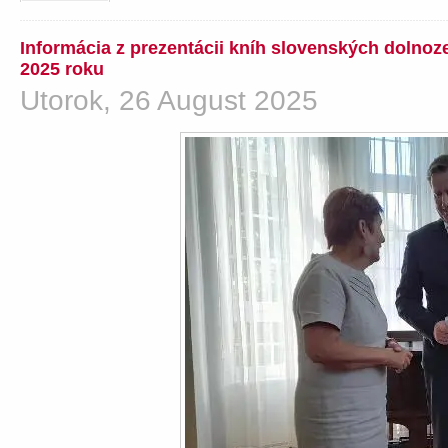
Informácia z prezentácii kníh slovenských dolno
2025 roku
Utorok, 26 August 2025