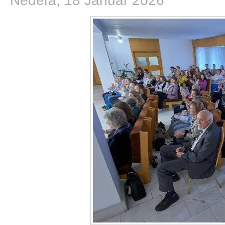
Nedeľa, 18 Január 2026