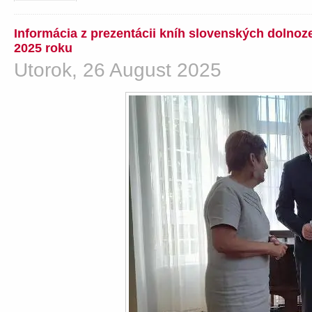
Informácia z prezentácii kníh slovenských dolno
2025 roku
Utorok, 26 August 2025